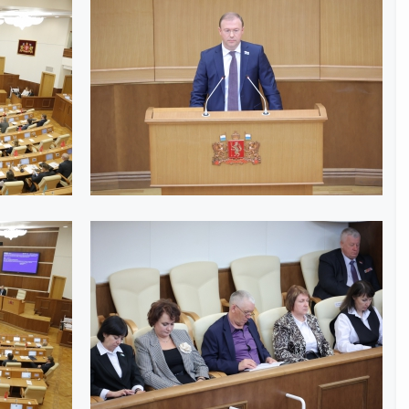
Интернет приемная