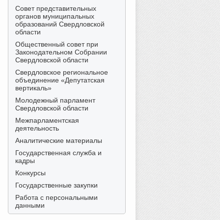
Совет представительных
органов муниципальных
образований Свердловской
области
Общественный совет при
Законодательном Собрании
Свердловской области
Свердловское региональное
объединение «Депутатская
вертикаль»
Молодежный парламент
Свердловской области
Межпарламентская
деятельность
Аналитические материалы
Государственная служба и
кадры
Конкурсы
Государственные закупки
Работа с персональными
данными