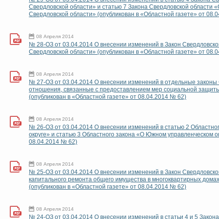
Свердловской области» и статью 7 Закона Свердловской области «
Свердловской области» (опубликован в «Областной газете» от 08.0
08 Апреля 2014
№ 28-ОЗ от 03.04.2014 О внесении изменений в Закон Свердловско
Свердловской области» (опубликован в «Областной газете» от 08.0
08 Апреля 2014
№ 27-ОЗ от 03.04.2014 О внесении изменений в отдельные законы
отношения, связанные с предоставлением мер социальной защиты
(опубликован в «Областной газете» от 08.04.2014 № 62)
08 Апреля 2014
№ 26-ОЗ от 03.04.2014 О внесении изменений в статью 2 Областно
округе» и статью 3 Областного закона «О Южном управленческом ок
08.04.2014 № 62)
08 Апреля 2014
№ 25-ОЗ от 03.04.2014 О внесении изменений в Закон Свердловск
капитального ремонта общего имущества в многоквартирных домах
(опубликован в «Областной газете» от 08.04.2014 № 62)
08 Апреля 2014
№ 24-ОЗ от 03.04.2014 О внесении изменений в статьи 4 и 5 Закон