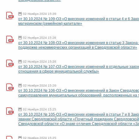
02 Ноября 2024 15:26
от 30.10.2024 № 109-ОЗ «О внесении изменений в статьи 4 и 6 За
материнском (семейном) капитале»
02 Ноября 2024 15:26
от 30.10.2024 № 108-ОЗ «О внесении изменения в статью 3 Закона
поддержке некоммерческих организаций в Свердловской области»
02 Ноября 2024 15:26
от 30.10.2024 № 107-ОЗ «О внесении изменений в отдельные зако
отношения в сфере муниципальной службы»
02 Ноября 2024 15:26
от 30.10.2024 № 106-ОЗ «О внесении изменений в Закон Свердловс
самоуправления муниципальных образований, расположенных на 
02 Ноября 2024 15:25
от 30.10.2024 № 105-ОЗ «О внесении изменений в статьи 7 и 8 За
звании Свердловской области «Почетный гражданин Свердловской о
Свердловской области «О знаке отличия Свердловской области «З
02 Ноября 2024 15:25