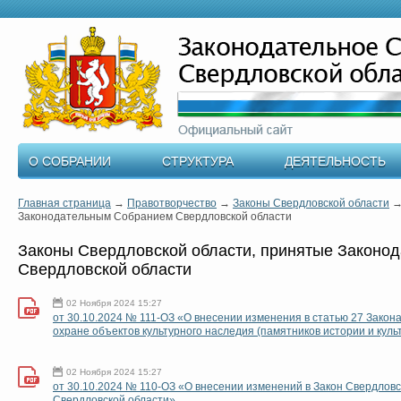
О СОБРАНИИ
СТРУКТУРА
ДЕЯТЕЛЬНОСТЬ
Главная страница
→
Правотворчество
→
Законы Свердловской области
Законодательным Собранием Свердловской области
Законы Свердловской области, принятые Законо
Свердловской области
02 Ноября 2024 15:27
от 30.10.2024 № 111-ОЗ «О внесении изменения в статью 27 Закон
охране объектов культурного наследия (памятников истории и куль
02 Ноября 2024 15:27
от 30.10.2024 № 110-ОЗ «О внесении изменений в Закон Свердловс
Свердловской области»