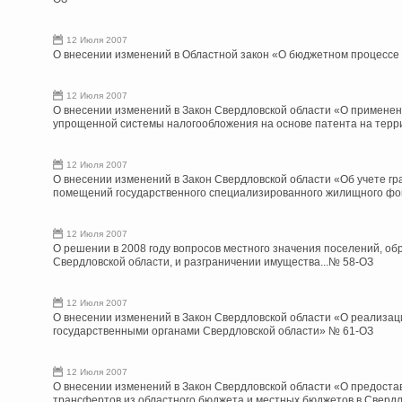
12 Июля 2007
О внесении изменений в Областной закон «О бюджетном процессе
12 Июля 2007
О внесении изменений в Закон Свердловской области «О примен
упрощенной системы налогообложения на основе патента на терр
12 Июля 2007
О внесении изменений в Закон Свердловской области «Об учете г
помещений государственного специализированного жилищного фо
12 Июля 2007
О решении в 2008 году вопросов местного значения поселений, об
Свердловской области, и разграничении имущества...№ 58-ОЗ
12 Июля 2007
О внесении изменений в Закон Свердловской области «О реализа
государственными органами Свердловской области» № 61-ОЗ
12 Июля 2007
О внесении изменений в Закон Свердловской области «О предост
трансфертов из областного бюджета и местных бюджетов в Сверд