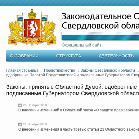
О СОБРАНИИ
СТРУКТУРА
ДЕЯТЕЛЬНОСТЬ
Главная страница
→
Правотворчество
→
Законы Свердловской области
одобренные Палатой Представителей и подписанные Губернатором Сверд
Законы, принятые Областной Думой, одобренные
подписанные Губернатором Свердловской области
26 Ноября 2010
О внесении изменений в Областной закон «О защите прав ребенка
26 Ноября 2010
О внесении изменения в часть третью статьи 23 Областного за-ко