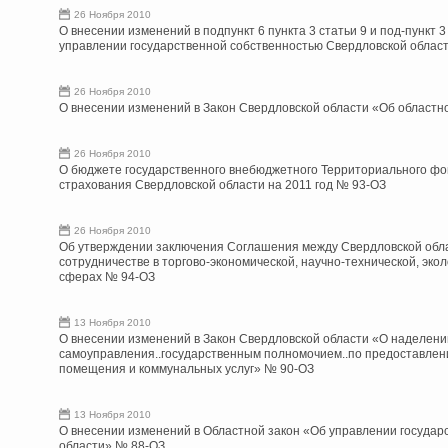
26 Ноября 2010
О внесении изменений в подпункт 6 пункта 3 статьи 9 и под-пункт 3
управлении государственной собственностью Свердловской облас
26 Ноября 2010
О внесении изменений в Закон Свердловской области «Об областн
26 Ноября 2010
О бюджете государственного внебюджетного Территориального фо
страхования Свердловской области на 2011 год № 93-ОЗ
26 Ноября 2010
Об утверждении заключения Соглашения между Свердловской обла
сотрудничестве в торгово-экономической, научно-технической, экол
сферах № 94-ОЗ
13 Ноября 2010
О внесении изменений в Закон Свердловской области «О наделени
самоуправления..государственным полномочием..по предоставлени
помещения и коммунальных услуг» № 90-ОЗ
13 Ноября 2010
О внесении изменений в Областной закон «Об управлении государ
области» № 88-ОЗ