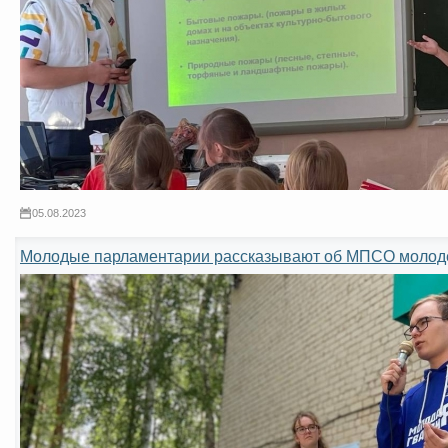
05.08.2023
Молодые парламентарии рассказывают об МПСО моло