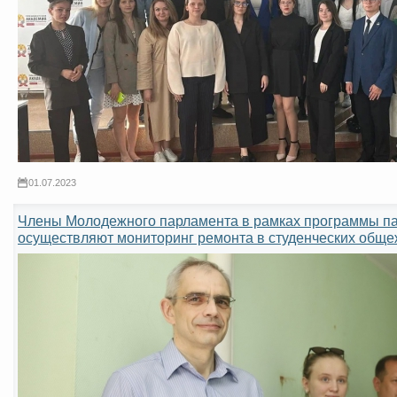
01.07.2023
Члены Молодежного парламента в рамках программы па
осуществляют мониторинг ремонта в студенческих обще