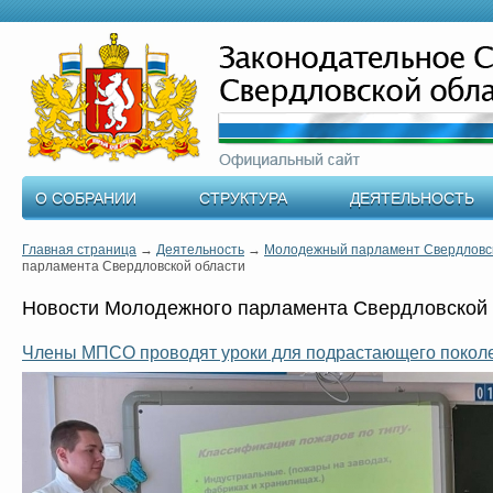
О СОБРАНИИ
СТРУКТУРА
ДЕЯТЕЛЬНОСТЬ
Главная страница
→
Деятельность
→
Молодежный парламент Свердловск
парламента Свердловской области
Новости Молодежного парламента Свердловской 
Члены МПСО проводят уроки для подрастающего покол