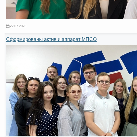
22.07.2023
Сформированы актив и аппарат МПСО