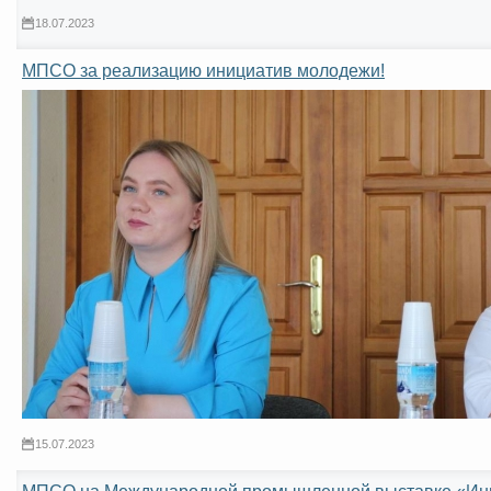
18.07.2023
МПСО за реализацию инициатив молодежи!
15.07.2023