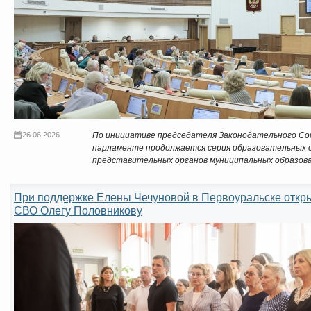
26.06.2026
По инициативе председателя Законодательного С
парламенте продолжается серия образовательных 
представительных органов муниципальных образова
При поддержке Елены Чечуновой в Первоуральске откры
СВО Олегу Половникову