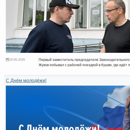
29.06.2026
Первый заместитель председателя Законодательного
Жуков побывал с рабочей поездкой в Кушве, где идёт 
С Днём молодёжи!