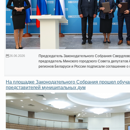
26.06.2026
Председатель Законодательного Собрания Свердловс
председатель Минского городского Совета депутатов А
регионов Беларуси и России подписали соглашение о
На площадке Законодательного Собрания прошел обуч
представителей муниципальных дум