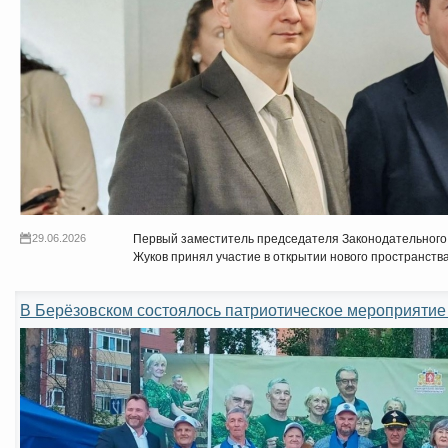
29.06.2026
Первый заместитель председателя Законодательного
Жуков принял участие в открытии нового пространств
В Берёзовском состоялось патриотическое мероприяти