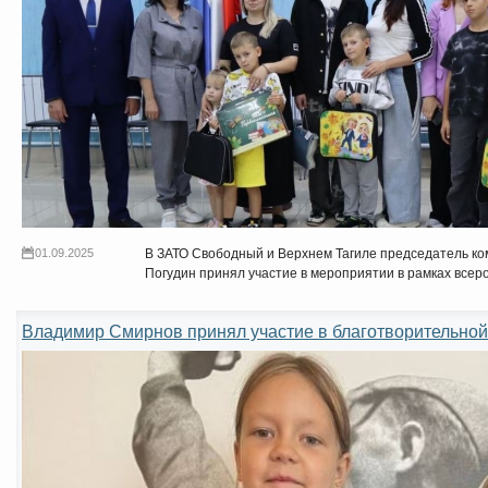
01.09.2025
В ЗАТО Свободный и Верхнем Тагиле председатель ко
Погудин принял участие в мероприятии в рамках всер
Владимир Смирнов принял участие в благотворительной