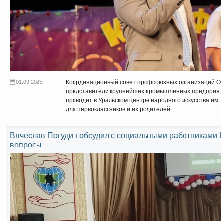
01.09.2025
Координационный совет профсоюзных организаций Ор
представители крупнейших промышленных предприяти
проводит в Уральском центре народного искусства им
для первоклассников и их родителей
Вячеслав Погудин обсудил с социальными работниками
вопросы