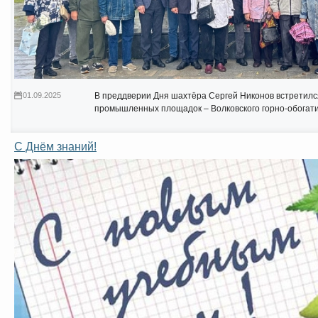
01.09.2025
В преддверии Дня шахтёра Сергей Никонов встретилс
промышленных площадок – Волковского горно-обогат
С Днём знаний!