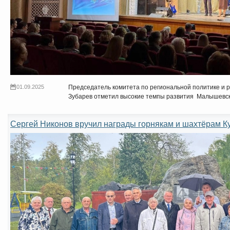
01.09.2025
Председатель комитета по региональной политике и 
Зубарев отметил высокие темпы развития Малышевск
Сергей Никонов вручил награды горнякам и шахтёрам К