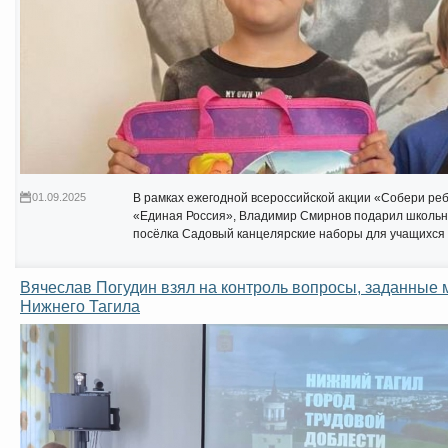
01.09.2025
В рамках ежегодной всероссийской акции «Собери ре
«Единая Россия», Владимир Смирнов подарил школь
посёлка Садовый канцелярские наборы для учащихся
Вячеслав Погудин взял на контроль вопросы, заданные
Нижнего Тагила