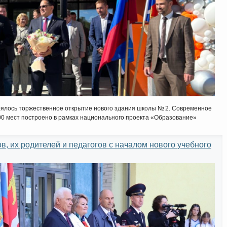
оялось торжественное открытие нового здания школы № 2. Современное
00 мест построено в рамках национального проекта «Образование»
в, их родителей и педагогов с началом нового учебного