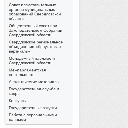
Совет представительных
органов муниципальных
образований Свердловской
области
Общественный совет при
Законодательном Собрании
Свердловской области
Свердловское региональное
объединение «Депутатская
вертикаль»
Молодежный парламент
Свердловской области
Межпарламентская
деятельность
Аналитические материалы
Государственная служба и
кадры
Конкурсы
Государственные закупки
Работа с персональными
данными