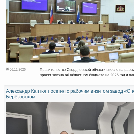
06.11.2025
Правительство Свердловской области внесло на рас
проект закона об областном бюджете на 2026 год и пл
Александр Каптюг посетил с рабочим визитом завод «С
Берёзовском