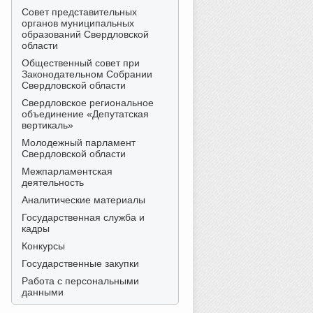
Совет представительных
органов муниципальных
образований Свердловской
области
Общественный совет при
Законодательном Собрании
Свердловской области
Свердловское региональное
объединение «Депутатская
вертикаль»
Молодежный парламент
Свердловской области
Межпарламентская
деятельность
Аналитические материалы
Государственная служба и
кадры
Конкурсы
Государственные закупки
Работа с персональными
данными