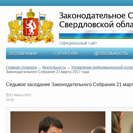
О СОБРАНИИ
СТРУКТУРА
ДЕЯТЕЛЬНОСТЬ
Главная страница
→
Деятельность
→
Управление информационной поли
Законодательного Собрания 21 марта 2017 года
Седьмое заседание Законодательного Собрания 21 март
21 Марта 2017
19:00