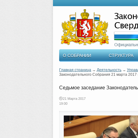
О СОБРАНИИ
СТРУКТУРА
Главная страница
→
Деятельность
→
Управ
Законодательного Собрания 21 марта 2017 
Седьмое заседание Законодатель
21 Марта 2017
19:00