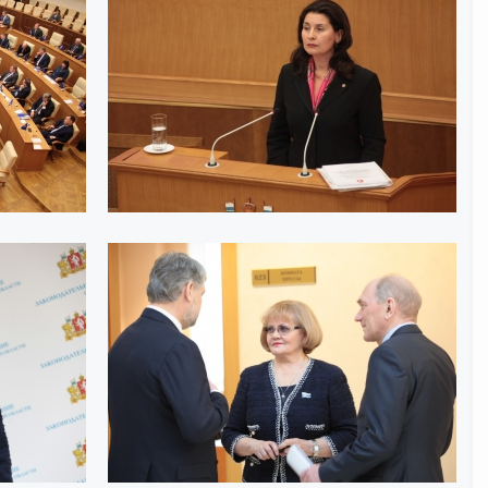
Интернет приемная