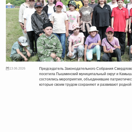
13.06.2026
Председатель Законодательного Собрания Свердлов
посетила Пышминский муниципальный округ и Камышл
состоялись мероприятия, объединившие патриотическ
которые своим трудом сохраняют и развивают родной