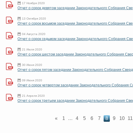
17 Ноября 2020
Отчет о сорок девятом заседании Законодательного Собрания Све
13 Октября 2020
Отчет о сорок восьмом заседании Законодательного Собрания Све
04 Августа 2020
Отчет о сорок седьмом заседании Законодательного Собрания Све
21 Июля 2020
Отчет о сорок шестом заседании Законодательного Собрания Све
30 Июня 2020
Отчет о сорок пятом заседании Законодательного Собрания Сверд
09 Июня 2020
Отчет о сорок четвертом заседании Законодательного Собрания С
21 Апреля 2020
Отчет о сорок третьем заседании Законодательного Собрания Све
«
1
…
4
5
6
7
8
9
10
11