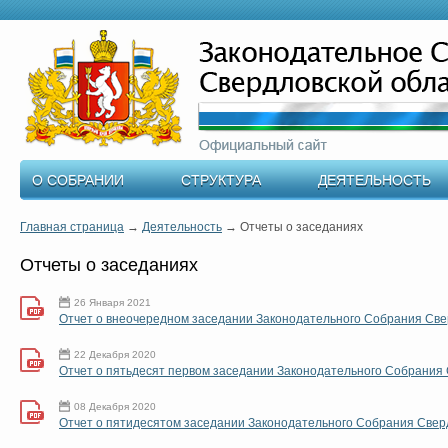
О СОБРАНИИ
СТРУКТУРА
ДЕЯТЕЛЬНОСТЬ
Главная страница
→
Деятельность
→
Отчеты о заседаниях
Отчеты о заседаниях
26 Января 2021
Отчет о внеочередном заседании Законодательного Собрания Све
22 Декабря 2020
Отчет о пятьдесят первом заседании Законодательного Собрания
08 Декабря 2020
Отчет о пятидесятом заседании Законодательного Собрания Свер